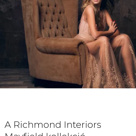
A Richmond Interiors