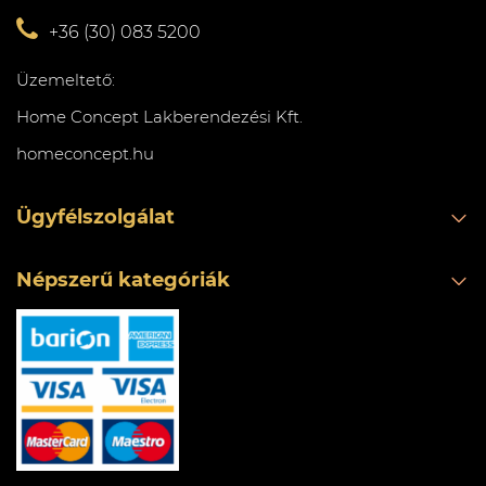
+36 (30) 083 5200
Üzemeltető:
Home Concept Lakberendezési Kft.
homeconcept.hu
Ügyfélszolgálat
Népszerű kategóriák