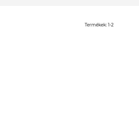
Termékek:
1-
2