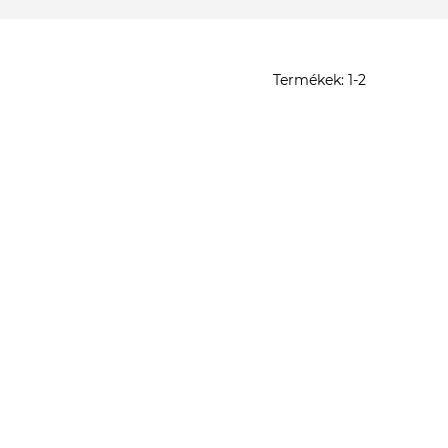
Termékek:
1-
2