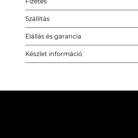
Fizetés
Szállítás
Elállás és garancia
Készlet információ