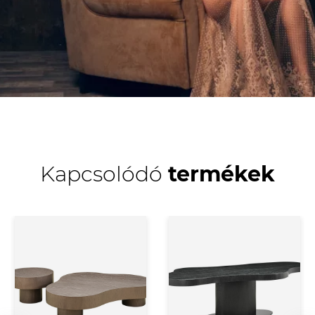
Kapcsolódó
termékek