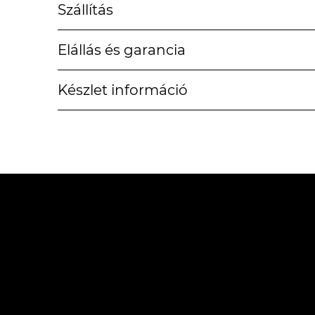
Szállítás
Elállás és garancia
Készlet információ