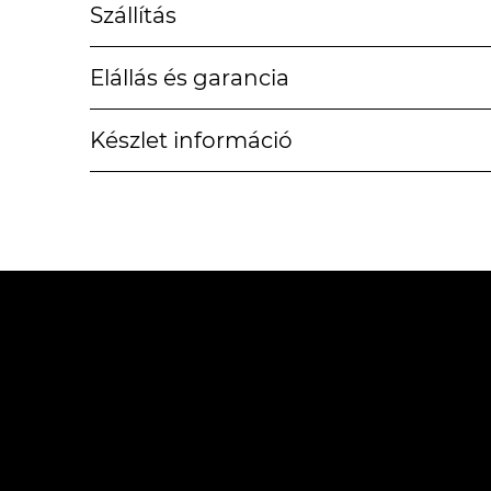
Szállítás
Elállás és garancia
Készlet információ