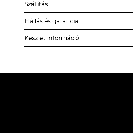
Szállítás
Elállás és garancia
Készlet információ