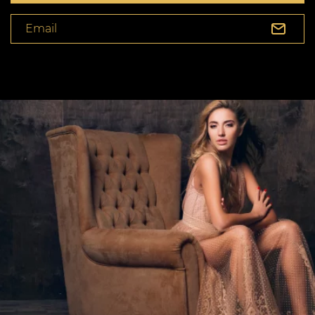
Email