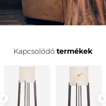
Kapcsolódó
termékek