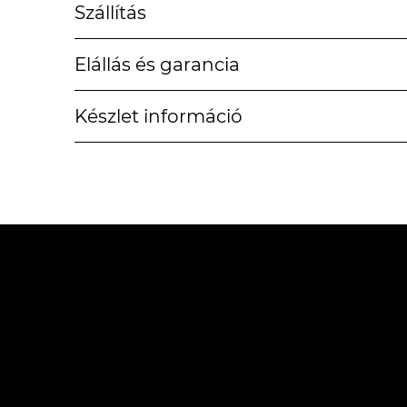
Szállítás
Elállás és garancia
Készlet információ