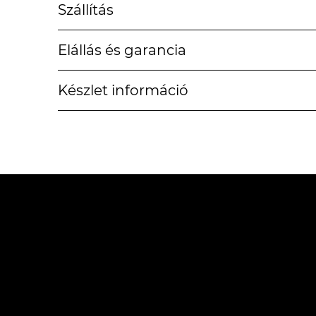
Szállítás
Elállás és garancia
Készlet információ