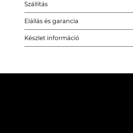
Szállítás
Elállás és garancia
Készlet információ