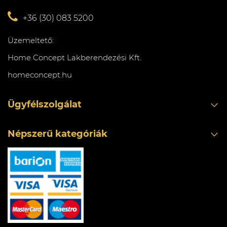
+36 (30) 083 5200
Üzemeltető:
Home Concept Lakberendezési Kft.
homeconcept.hu
Ügyfélszolgálat
Népszerű kategóriák