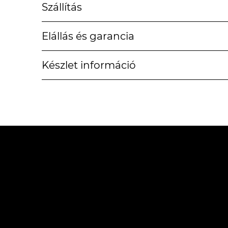
Szállítás
Elállás és garancia
Készlet információ