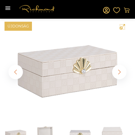
ÚJDONSÁG