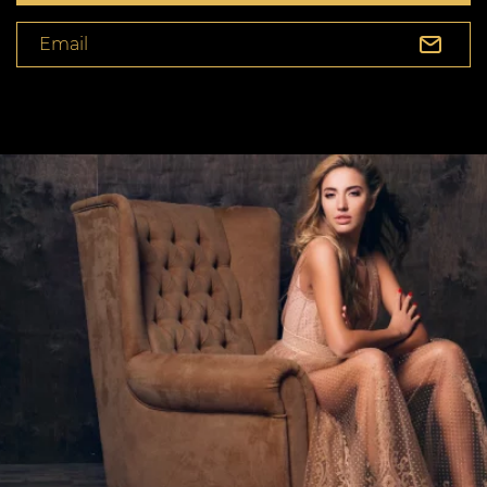
Email