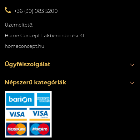
+36 (30) 083 5200
Üzemeltető:
Home Concept Lakberendezési Kft.
homeconcept.hu
Ügyfélszolgálat
Népszerű kategóriák