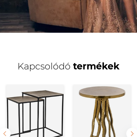
Kapcsolódó
termékek