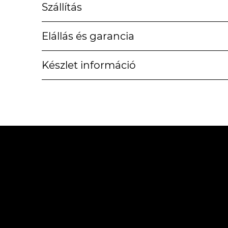
Szállítás
Elállás és garancia
Készlet információ