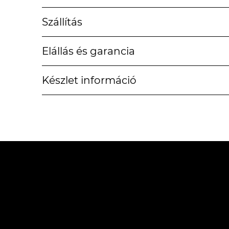
Szállítás
Elállás és garancia
Készlet információ