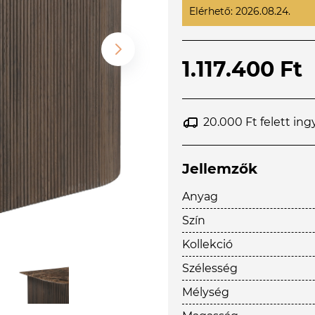
Elérhető: 2026.08.24.
1.117.400 Ft
20.000 Ft felett ing
Jellemzők
Anyag
Szín
Kollekció
Szélesség
Mélység