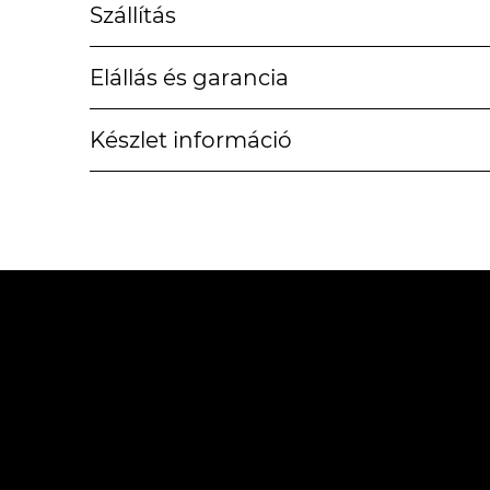
Szállítás
Elállás és garancia
Készlet információ