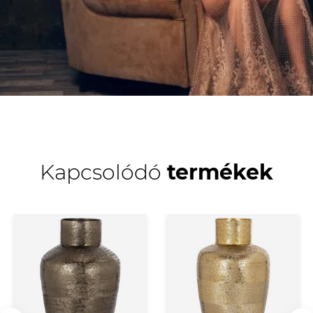
Kapcsolódó
termékek