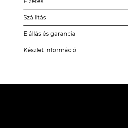
Fizetés
Szállítás
Elállás és garancia
Készlet információ