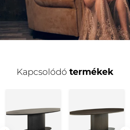
Kapcsolódó
termékek