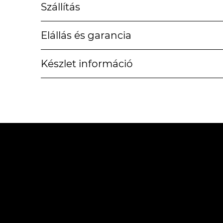
Szállítás
Elállás és garancia
Készlet információ