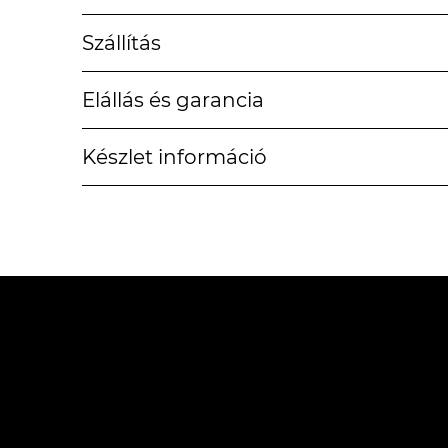
Szállítás
Elállás és garancia
Készlet információ