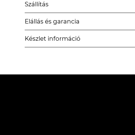
Szállítás
Elállás és garancia
Készlet információ