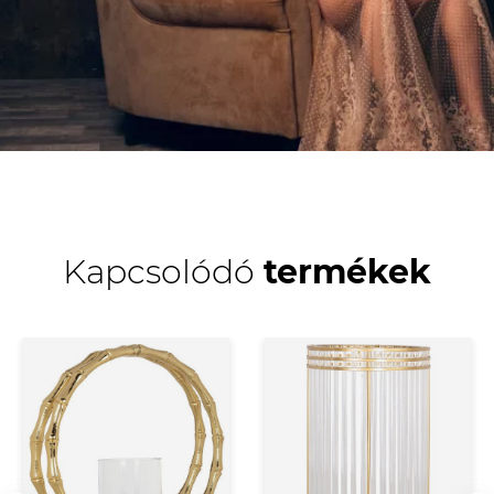
Kapcsolódó
termékek