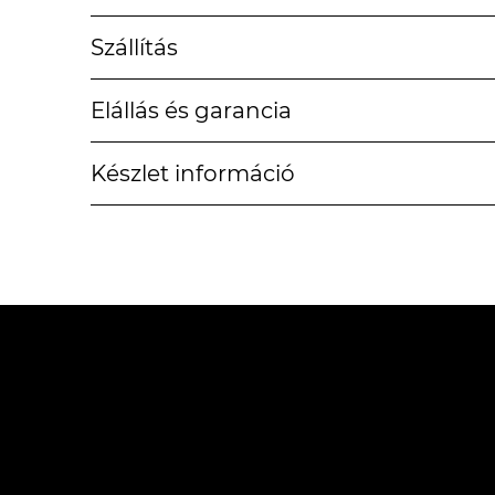
Szállítás
Elállás és garancia
Készlet információ