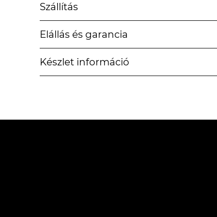
Szállítás
Elállás és garancia
Készlet információ